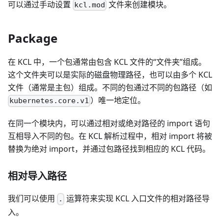
可以通过手动设置
文件来创建模块。
kcl.mod
Package
在 KCL 中，一个包通常由包含 KCL 文件的“文件夹”组成。
这个文件夹可以是实际的磁盘物理路径，也可以由多个 KCL
文件（通常是主包）组成。不同的包通过不同的包路径（如
）唯一地定位。
kubernetes.core.v1
在同一个模块内，可以通过相对或绝对路径的 import 语句
互相导入不同的包。在 KCL 解析过程中，相对 import 将被
替换为绝对 import，并通过包路径找到相应的 KCL 代码。
相对导入路径
我们可以使用
运算符来实现 KCL 入口文件的相对路径导
.
入。