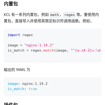
内置包
KCL 有一系列内置包，例如
，
等。要使用内
math
regex
置包，直接导入并使用其限定标识符调用函数。例如，
import
 regex
image 
=
"nginx:1.14.2"
is_match 
=
 regex
.
match
(image
,
"^[a-zA-Z]+:\d+\
输出的 YAML 为
image
:
 nginx
:
1.14.2
is_match
:
true