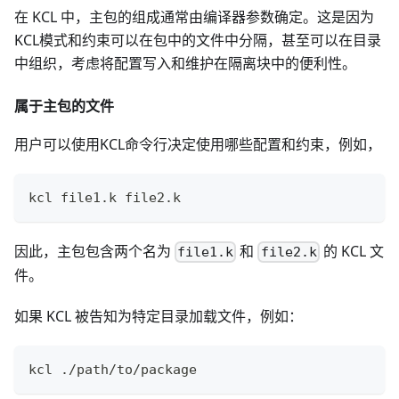
在 KCL 中，主包的组成通常由编译器参数确定。这是因为
KCL模式和约束可以在包中的文件中分隔，甚至可以在目录
中组织，考虑将配置写入和维护在隔离块中的便利性。
属于主包的文件
用户可以使用KCL命令行决定使用哪些配置和约束，例如，
kcl file1.k file2.k
因此，主包包含两个名为
和
的 KCL 文
file1.k
file2.k
件。
如果 KCL 被告知为特定目录加载文件，例如：
kcl ./path/to/package