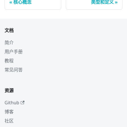
核心概念
类型和定义
文档
简介
用户手册
教程
常见问答
资源
Github
博客
社区