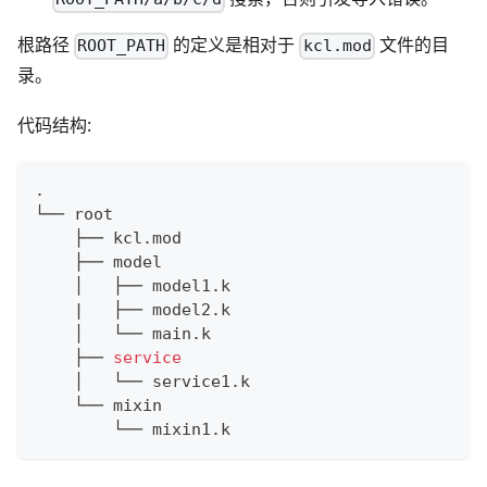
根路径
的定义是相对于
文件的目
ROOT_PATH
kcl.mod
录。
代码结构:
.
└── root
    ├── kcl.mod
    ├── model
    │   ├── model1.k
|
   ├── model2.k
    │   └── main.k
    ├── 
service
    │   └── service1.k
    └── mixin
        └── mixin1.k