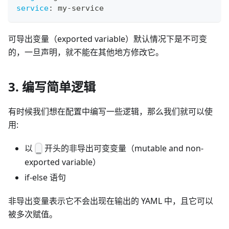
service
:
 my
-
service
可导出变量（exported variable）默认情况下是不可变
的，一旦声明，就不能在其他地方修改它。
3. 编写简单逻辑
有时候我们想在配置中编写一些逻辑，那么我们就可以使
用:
以
开头的非导出可变变量（mutable and non-
_
exported variable）
if-else 语句
非导出变量表示它不会出现在输出的 YAML 中，且它可以
被多次赋值。