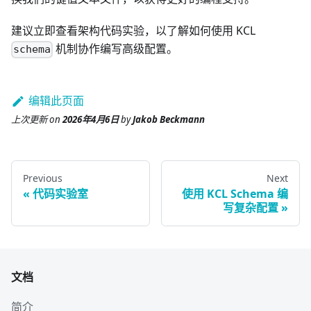
建议立即查看架构代码实验，以了解如何使用 KCL
机制协作编写高级配置。
schema
编辑此页面
上次更新
on
2026年4月6日
by
Jakob Beckmann
Previous
Next
代码实验室
使用 KCL Schema 编
写复杂配置
文档
简介