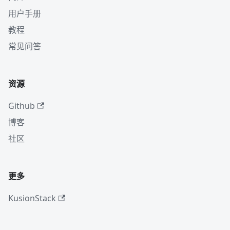
用户手册
教程
常见问答
资源
Github
博客
社区
更多
KusionStack