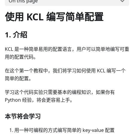
On this page
使用 KCL 编写简单配置
1. 介绍
KCL 是一种简单易用的配置语言，用户可以简单地编写可重
用的配置代码。
在这个第一个教程中，我们将学习如何使用 KCL 编写一个
简单的配置。
学习这个代码实验只需要基本的编程知识，如果你有
Python 经验，将会更容易上手。
本节将会学习
用一种可编程的方式编写简单的 key-value 配置