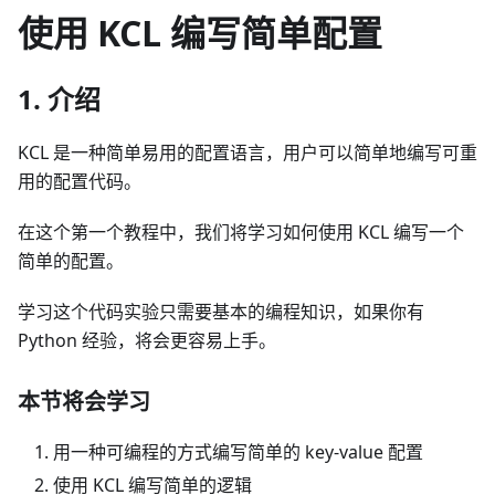
使用 KCL 编写简单配置
1. 介绍
KCL 是一种简单易用的配置语言，用户可以简单地编写可重
用的配置代码。
在这个第一个教程中，我们将学习如何使用 KCL 编写一个
简单的配置。
学习这个代码实验只需要基本的编程知识，如果你有
Python 经验，将会更容易上手。
本节将会学习
用一种可编程的方式编写简单的 key-value 配置
使用 KCL 编写简单的逻辑