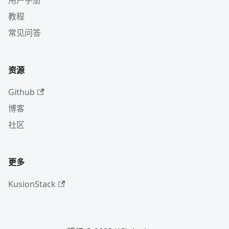
用户手册
教程
常见问答
资源
Github
博客
社区
更多
KusionStack