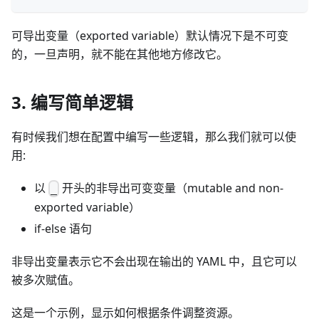
可导出变量（exported variable）默认情况下是不可变
的，一旦声明，就不能在其他地方修改它。
3. 编写简单逻辑
有时候我们想在配置中编写一些逻辑，那么我们就可以使
用:
以
开头的非导出可变变量（mutable and non-
_
exported variable）
if-else 语句
非导出变量表示它不会出现在输出的 YAML 中，且它可以
被多次赋值。
这是一个示例，显示如何根据条件调整资源。