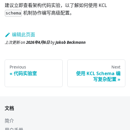
建议立即查看架构代码实验，以了解如何使用 KCL
机制协作编写高级配置。
schema
编辑此页面
上次更新
on
2026年4月6日
by
Jakob Beckmann
Previous
Next
代码实验室
使用 KCL Schema 编
写复杂配置
文档
简介