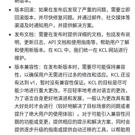
新版本。
版本回滚：如果在发布后发现了严重的问题，需要立即
回滚版本，并尽快修复问题。并通过邮件、社交媒体等
渠道及时通知用户，并提供解决方案。
发布文档：需要在发布时提供详细的文档，包括发布说
明、更新日志、API 文档和使用指南等，帮助用户了解
和使用新版本。在 KCL 中，我们统一在 KCL 网站进行
维护。
版本兼容性：在发布新版本时，需要尽可能保持兼容
性，以确保用户无需进行过多的修改和适应。KCL 还没
有达到 v1，暂时没有兼容性保证。KCL 的目标是尽可
能少地进行重大更改，不应轻率地考虑对语言的更改，
为了语言自身更好地演进和发展，一般认为更改具有重
大好处时才会进行（较好地解决了目标场景的问题或者
提升了绝大用户的使用体验）。对于可能引入兼容性问
题的功能或变更，提供相应的提示和解决方案，同时会
提供逐步升级的指南或提供自动迁移的工具，以帮助用