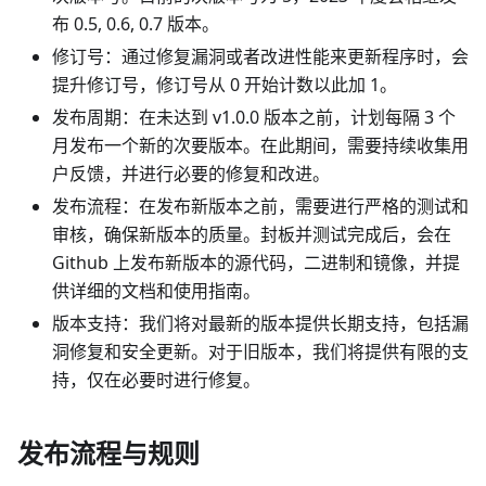
布 0.5, 0.6, 0.7 版本。
修订号：通过修复漏洞或者改进性能来更新程序时，会
提升修订号，修订号从 0 开始计数以此加 1。
发布周期：在未达到 v1.0.0 版本之前，计划每隔 3 个
月发布一个新的次要版本。在此期间，需要持续收集用
户反馈，并进行必要的修复和改进。
发布流程：在发布新版本之前，需要进行严格的测试和
审核，确保新版本的质量。封板并测试完成后，会在
Github 上发布新版本的源代码，二进制和镜像，并提
供详细的文档和使用指南。
版本支持：我们将对最新的版本提供长期支持，包括漏
洞修复和安全更新。对于旧版本，我们将提供有限的支
持，仅在必要时进行修复。
发布流程与规则