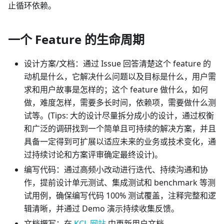
止循环依赖。
一个 Feature 的生命周期
设计方案/文档：通过 Issue 回答清楚这个 feature 的
动机是什么，它解决什么问题以及目标是什么，用户需
求和用户故事是怎样的；这个 feature 做什么，如何
做，难度怎样，需要多长时间，依赖项，需要做什么测
试等。(Tips: 大的设计尽量拆分成小的设计，通过权衡
和广泛的调研找到一个简单且可持续的解决方案，并且
具备一定得到可扩展以适应未来的业务或技术变化，通
过持续讨论和方案评审确定最终设计)。
编写代码：通过高频小改动进行迭代、持续沟通和协
作，提前设计单元测试、集成测试和 benchmark 等测
试用例，确保编写代码 100% 测试覆盖，注释完整和逻
辑清晰，并通过 Demo 演示持续收集反馈。
文档撰写：在
KCL 网站
中更新用户文档。