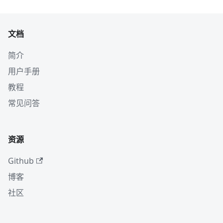
文档
简介
用户手册
教程
常见问答
资源
Github
博客
社区