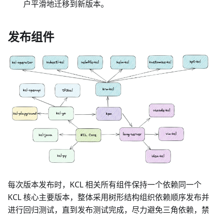
户平滑地迁移到新版本。
发布组件
每次版本发布时，KCL 相关所有组件保持一个依赖同一个
KCL 核心主要版本，整体采用树形结构组织依赖顺序发布并
进行回归测试，直到发布测试完成，尽力避免三角依赖，禁