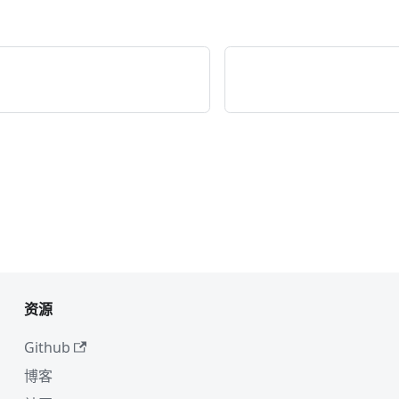
资源
Github
博客