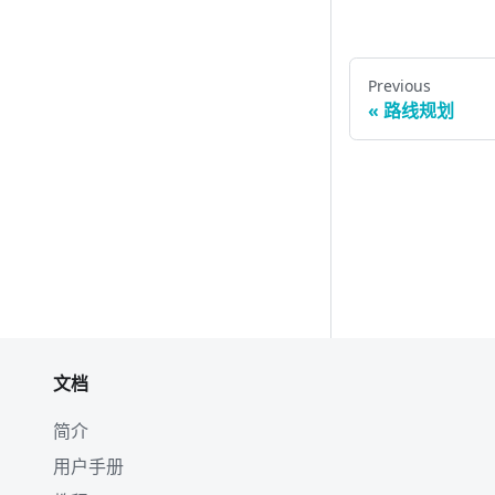
Previous
路线规划
文档
简介
用户手册