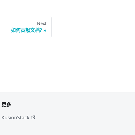
Next
如何贡献文档?
更多
KusionStack