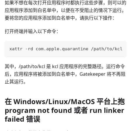
如果不想在每次打开应用程序时都执行这些步骤，则可以的
应用程序添加到白名单中，以便在不受阻止的情况下运行。
要将您的应用程序添加到白名单中，请执行以下操作：
打开终端并输入以下命令：
xattr -rd com.apple.quarantine /path/to/kcl
其中，/path/to/kcl 是 kcl 应用程序的完整路径。运行命令
后，应用程序将被添加到白名单中，Gatekeeper 将不再阻
止其运行。
在 Windows/Linux/MacOS 平台上抱
program not found 或者 run linker
failed 错误