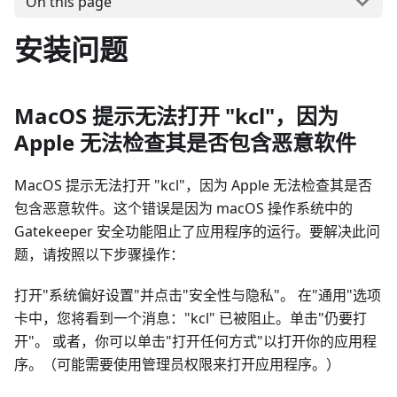
On this page
安装问题
MacOS 提示无法打开 "kcl"，因为
Apple 无法检查其是否包含恶意软件
MacOS 提示无法打开 "kcl"，因为 Apple 无法检查其是否
包含恶意软件。这个错误是因为 macOS 操作系统中的
Gatekeeper 安全功能阻止了应用程序的运行。要解决此问
题，请按照以下步骤操作：
打开"系统偏好设置"并点击"安全性与隐私"。 在"通用"选项
卡中，您将看到一个消息："kcl" 已被阻止。单击"仍要打
开"。 或者，你可以单击"打开任何方式"以打开你的应用程
序。（可能需要使用管理员权限来打开应用程序。）