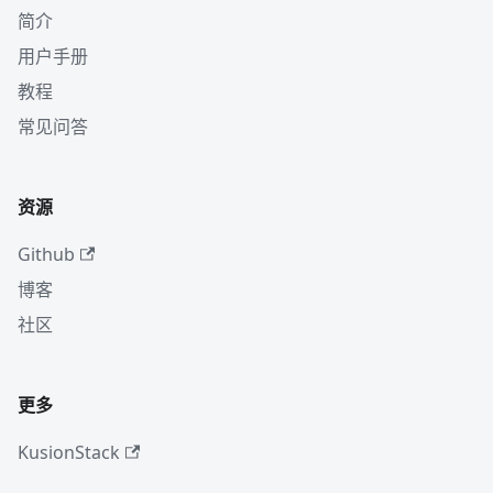
简介
用户手册
教程
常见问答
资源
Github
博客
社区
更多
KusionStack