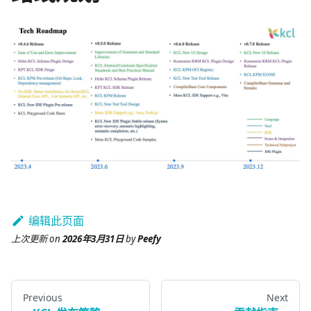
编辑此页面
上次更新
on
2026年3月31日
by
Peefy
Previous
Next