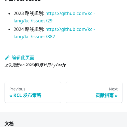
2023 路线规划:
https://github.com/kcl-
lang/kcl/issues/29
2024 路线规划:
https://github.com/kcl-
lang/kcl/issues/882
编辑此页面
上次更新
on
2026年3月31日
by
Peefy
Previous
Next
KCL 发布策略
贡献指南
文档