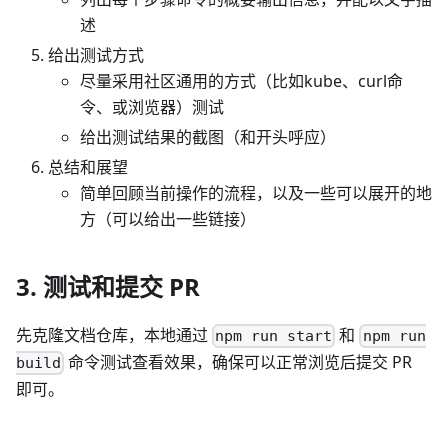
述
给出测试方式
尽量采用社区通用的方式（比如kube、curl命
令、或浏览器）测试
给出测试结果的截图（和开头呼应）
总结和展望
简单回顾当前操作的流程，以及一些可以展开的地
方（可以给出一些链接）
3. 测试和提交 PR
先克隆文档仓库，本地通过
和
npm run start
npm run
命令测试查看效果，确保可以正常浏览后提交 PR
build
即可。