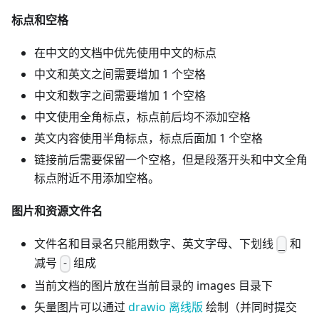
标点和空格
在中文的文档中优先使用中文的标点
中文和英文之间需要增加 1 个空格
中文和数字之间需要增加 1 个空格
中文使用全角标点，标点前后均不添加空格
英文内容使用半角标点，标点后面加 1 个空格
链接前后需要保留一个空格，但是段落开头和中文全角
标点附近不用添加空格。
图片和资源文件名
文件名和目录名只能用数字、英文字母、下划线
和
_
减号
组成
-
当前文档的图片放在当前目录的 images 目录下
矢量图片可以通过
drawio 离线版
绘制（并同时提交