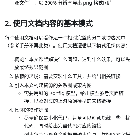
源文件），以 200% 分辨率导出 png 格式图片
2. 使用文档内容的基本模式
每个使用文档可以看作是一个相对完整的分享或博客文章
（参考手册不再此类）。使用文档遵循以下模式组织内容：
概览：本文希望解决什么问题，达到什么效果，可以先
放最终效果截图
依赖的环境：需要安装什么工具，并给出相关链接
引入本文构建资源的关系图或架构图
需要用到的 Konfig 模型，给出模型参考页面链
接，以及对应的上游原始模型的文档链接
具体的操作步骤
尽量确保最小化代码，甚至可以刻意隐藏一些干扰
代码，同时给出完整代码对应的链接
列出每个步骤命令的概要输出信息，并配以文字描