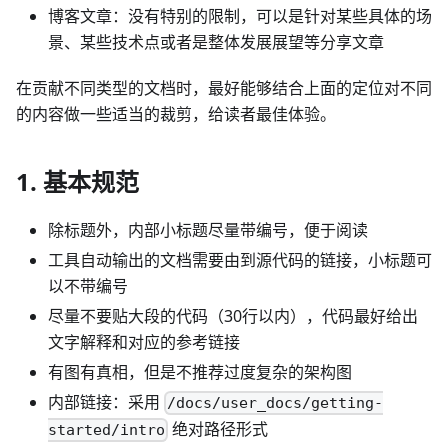
博客文章：没有特别的限制，可以是针对某些具体的场
景、某些技术点或者是整体发展展望等分享文章
在贡献不同类型的文档时，最好能够结合上面的定位对不同
的内容做一些适当的裁剪，给读者最佳体验。
1. 基本规范
除标题外，内部小标题尽量带编号，便于阅读
工具自动输出的文档需要由到源代码的链接，小标题可
以不带编号
尽量不要贴大段的代码（30行以内），代码最好给出
文字解释和对应的参考链接
有图有真相，但是不推荐过度复杂的架构图
内部链接：采用
/docs/user_docs/getting-
绝对路径形式
started/intro