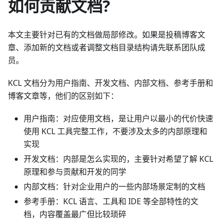
如何贡献文档?
本文主要针对已有的文档做局部修改。如果是投稿博客文
章、添加新的文档或者调整文档目录结构请先联系团队成
员。
KCL 文档分为用户指南、开发文档、内部文档、参考手册和
博客文章等，他们的区别如下：
用户指南：对应使用文档，是让用户以最小的代价快速
使用 KCL 工具完整工作，不要涉及太多的内部原理和
实现
开发文档：内部是怎么实现的，主要针对希望了解 KCL
原理和参与贡献和开发的同学
内部文档：针对企业用户的一些内部场景定制的文档
参考手册：KCL 语言、工具和 IDE 等全部特性的文
档，内容覆盖最广但比较琐碎