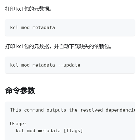
打印 kcl 包的元数据。
kcl mod metadata
打印 kcl 包的元数据，并自动下载缺失的依赖包。
kcl mod metadata --update
命令参数
This 
command
 outputs the resolved dependencies
Usage:
  kcl mod metadata 
[
flags
]