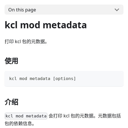
On this page
kcl mod metadata
打印 kcl 包的元数据。
使用
kcl mod metadata 
[
options
]
介绍
会打印 kcl 包的元数据。元数据包括
kcl mod metadata
包的依赖信息。