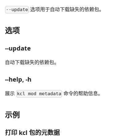
选项用于自动下载缺失的依赖包。
--update
选项
--update
自动下载缺失的依赖包。
--help, -h
展示
命令的帮助信息。
kcl mod metadata
示例
打印 kcl 包的元数据