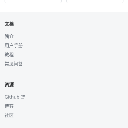
文档
简介
用户手册
教程
常见问答
资源
Github
博客
社区