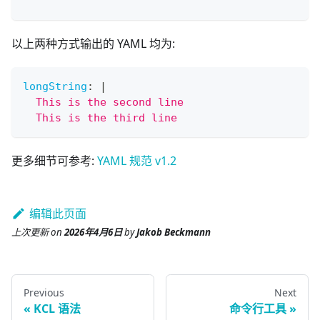
"""
以上两种方式输出的 YAML 均为:
longString
:
|
  This is the second line
  This is the third line
更多细节可参考:
YAML 规范 v1.2
编辑此页面
上次更新
on
2026年4月6日
by
Jakob Beckmann
Previous
Next
KCL 语法
命令行工具