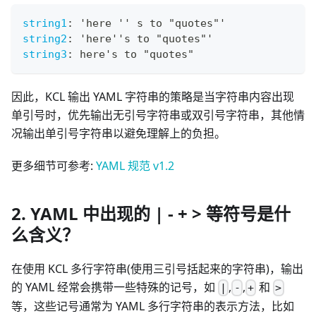
string1
:
 'here '' s to "quotes"'
string2
:
 'here''s to "quotes"'
string3
:
 here's to "quotes"
因此，KCL 输出 YAML 字符串的策略是当字符串内容出现
单引号时，优先输出无引号字符串或双引号字符串，其他情
况输出单引号字符串以避免理解上的负担。
更多细节可参考:
YAML 规范 v1.2
2. YAML 中出现的 | - + > 等符号是什
么含义？
在使用 KCL 多行字符串(使用三引号括起来的字符串)，输出
的 YAML 经常会携带一些特殊的记号，如
,
,
和
|
-
+
>
等，这些记号通常为 YAML 多行字符串的表示方法，比如