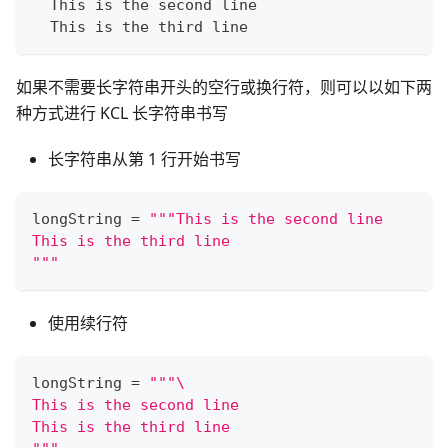
  This is the second line
  This is the third line
如果不需要长字符串开头的空行或换行符，则可以以如下两
种方式进行 KCL 长字符串书写
长字符串从第 1 行开始书写
longString 
=
"""This is the second line
This is the third line
"""
使用续行符
longString 
=
"""\
This is the second line
This is the third line