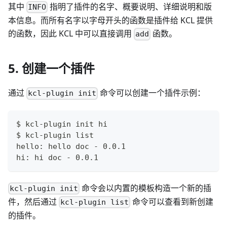
其中
指明了插件的名字、概要说明、详细说明和版
INFO
本信息。而所有名字以字母开头的函数是插件给 KCL 提供
的函数，因此 KCL 中可以直接调用
函数。
add
5. 创建一个插件
通过
命令可以创建一个插件示例：
kcl-plugin init
$ kcl-plugin init hi
$ kcl-plugin list
hello: hello doc - 0.0.1
hi: hi doc - 0.0.1
命令会以内置的模板构造一个新的插
kcl-plugin init
件，然后通过
命令可以查看到新创建
kcl-plugin list
的插件。