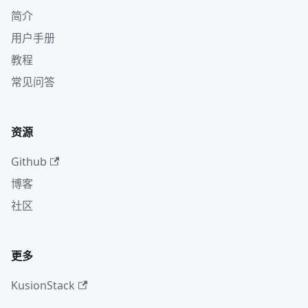
简介
用户手册
教程
常见问答
资源
Github
博客
社区
更多
KusionStack