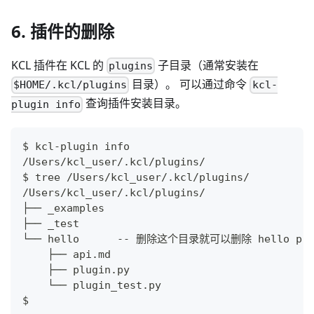
6. 插件的删除
KCL 插件在 KCL 的
子目录（通常安装在
plugins
目录）。 可以通过命令
$HOME/.kcl/plugins
kcl-
查询插件安装目录。
plugin info
$ kcl-plugin info
/Users/kcl_user/.kcl/plugins/
$ tree /Users/kcl_user/.kcl/plugins/
/Users/kcl_user/.kcl/plugins/
├── _examples
├── _test
└── hello      -- 删除这个目录就可以删除 hello plu
    ├── api.md
    ├── plugin.py
    └── plugin_test.py
$