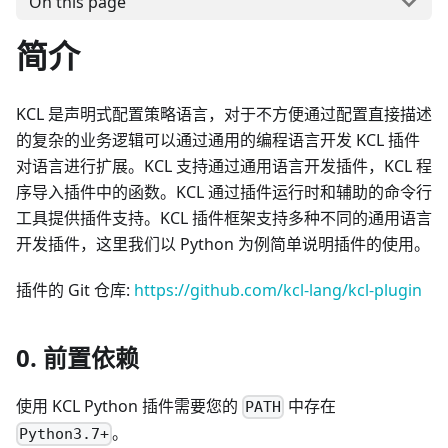
On this page
简介
KCL 是声明式配置策略语言，对于不方便通过配置直接描述
的复杂的业务逻辑可以通过通用的编程语言开发 KCL 插件
对语言进行扩展。KCL 支持通过通用语言开发插件，KCL 程
序导入插件中的函数。KCL 通过插件运行时和辅助的命令行
工具提供插件支持。KCL 插件框架支持多种不同的通用语言
开发插件，这里我们以 Python 为例简单说明插件的使用。
插件的 Git 仓库:
https://github.com/kcl-lang/kcl-plugin
0. 前置依赖
使用 KCL Python 插件需要您的
中存在
PATH
。
Python3.7+